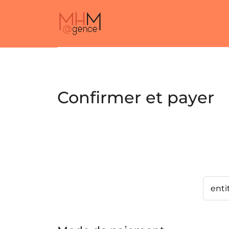
Confirmer et payer