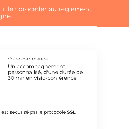
uillez procéder au réglement
gne.
Votre commande
Un accompagnement
personnalisé, d'une durée de
30 mn en visio-conférence.
est sécurisé par le protocole
SSL