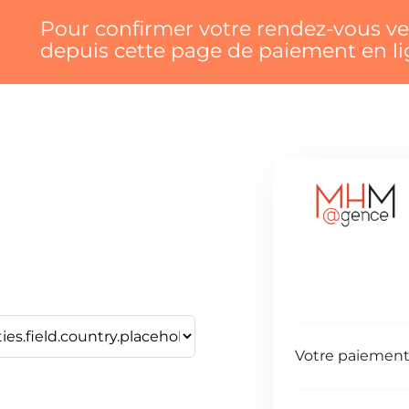
Pour confirmer votre rendez-vous ve
depuis cette page de paiement en li
Votre paiement 