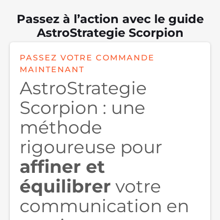
Passez à l’action avec le guide
AstroStrategie Scorpion
PASSEZ VOTRE COMMANDE
MAINTENANT
AstroStrategie
Scorpion : une
méthode
rigoureuse pour
affiner et
équilibrer
votre
communication en