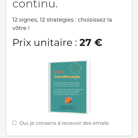
continu.
12 signes, 12 strategies : choisissez la
vôtre !
Prix unitaire :
27 €
Oui, je consens à recevoir des emails