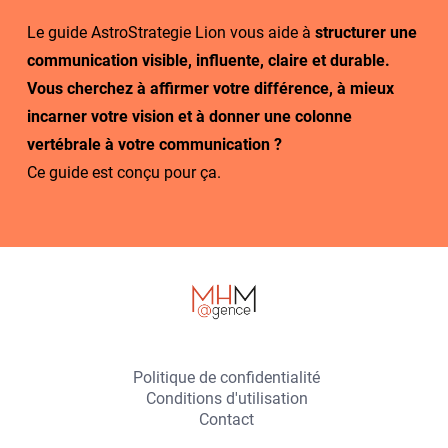
Le guide AstroStrategie Lion vous aide à
structurer une
communication visible, influente, claire et durable.
Vous cherchez à affirmer votre différence, à mieux
incarner votre vision et à donner une colonne
vertébrale à votre communication ?
Ce guide est conçu pour ça.
Politique de confidentialité
Conditions d'utilisation
Contact