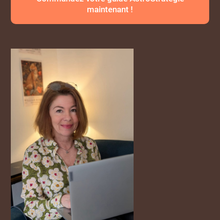
maintenant !