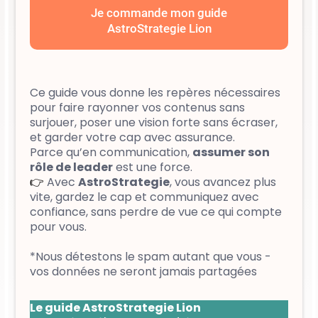
Je commande mon guide
AstroStrategie Lion
Ce guide vous donne les repères nécessaires
pour faire rayonner vos contenus sans
surjouer, poser une vision forte sans écraser,
et garder votre cap avec assurance.
Parce qu’en communication,
assumer son
rôle de leader
est une force.
👉
Avec
AstroStrategie
, vous avancez plus
vite, gardez le cap et communiquez avec
confiance, sans perdre de vue ce qui compte
pour vous.
*Nous détestons le spam autant que vous -
vos données ne seront jamais partagées
Le guide AstroStrategie Lion