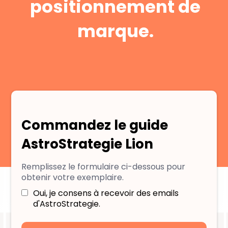
positionnement de
marque.
Commandez le guide
AstroStrategie Lion
Remplissez le formulaire ci-dessous pour
obtenir votre exemplaire.
Oui, je consens à recevoir des emails
d'AstroStrategie.