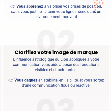
👉
Vous apprenez
à valoriser vos prises de position,
sans vous justifier, à tenir votre ligne même dans un
environnement mouvant.
02
Clarifiez votre image de marque
L'influence astrologique du Lion appliquée à votre
communication vous aide à poser des fondations
visibles et structurantes.
👉
Vous gagnez
en stabilité, en lisibilité, et vous sortez
d’une communication floue ou réactive.