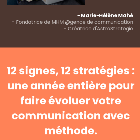
- Marie-Hélène Mahé
- Fondatrice de MHM @gence de communication
- Créatrice d'AstroStrategie
12 signes, 12 stratégies :
une année entière pour
faire évoluer votre
communication avec
méthode.