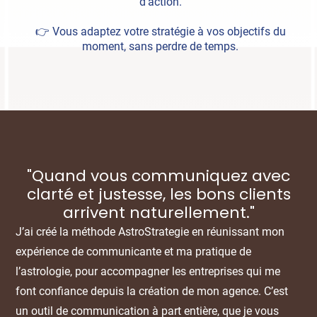
d’action.
👉 Vous adaptez votre stratégie à vos objectifs du
moment, sans perdre de temps.
"Quand vous communiquez avec
clarté et justesse, les bons clients
arrivent naturellement."
J’ai créé la méthode AstroStrategie en réunissant mon
expérience de communicante et ma pratique de
l’astrologie, pour accompagner les entreprises qui me
font confiance depuis la création de mon agence. C’est
un outil de communication à part entière, que je vous