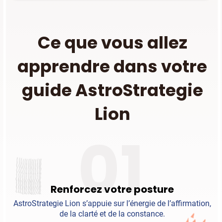
Ce que vous allez
apprendre dans votre
guide AstroStrategie
Lion
01
Renforcez votre posture
AstroStrategie Lion s’appuie sur l’énergie de l’affirmation,
de la clarté et de la constance.