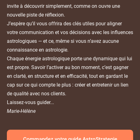
invite à découvrir simplement, comme on ouvre une
nouvelle piste de réflexion.
J’espère qu’il vous offrira des clés utiles pour aligner
votre communication et vos décisions avec les influences
astrologiques — et ce, même si vous n’avez aucune
connaissance en astrologie.
Chaque énergie astrologique porte une dynamique qui lui
est propre. Savoir l’activer au bon moment, c’est gagner
en clarté, en structure et en efficacité, tout en gardant le
cap sur ce qui compte le plus : créer et entretenir un lien
de qualité avec nos clients.
Laissez-vous guider...
Marie-Hélène
Commandez votre guide AstroStrategie